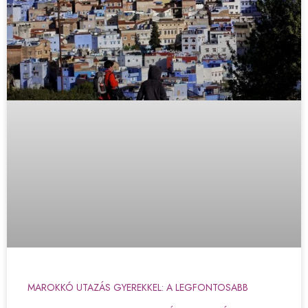
MAROKKÓ UTAZÁS GYEREKKEL: A LEGFONTOSABB