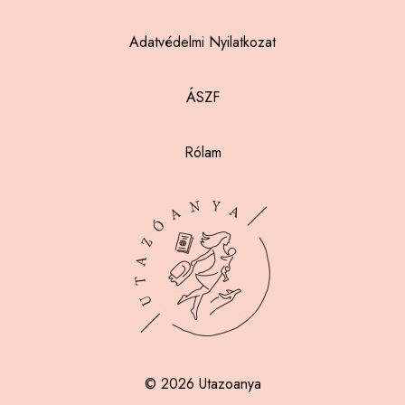
Adatvédelmi Nyilatkozat
ÁSZF
Rólam
© 2026 Utazoanya