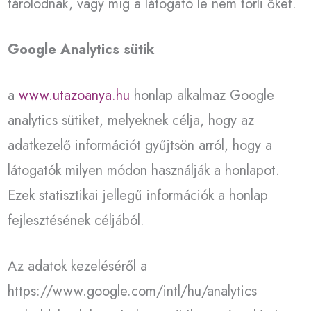
tárolódnak, vagy míg a látogató le nem törli őket.
Google Analytics sütik
a
www.utazoanya.hu
honlap alkalmaz Google
analytics sütiket, melyeknek célja, hogy az
adatkezelő információt gyűjtsön arról, hogy a
látogatók milyen módon használják a honlapot.
Ezek statisztikai jellegű információk a honlap
fejlesztésének céljából.
Az adatok kezeléséről a
https://www.google.com/intl/hu/analytics