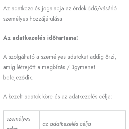
Az adatkezelés jogalapja az érdeklődő/vásárló
személyes hozzájárulása.
Az adatkezelés időtartama:
A szolgáltató a személyes adatokat addig őrzi,
amíg létrejött a megbízás / ügymenet
befejeződik.
A kezelt adatok köre és az adatkezelés célja:
személyes
az adatkezelés célja