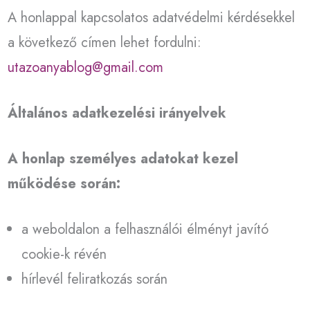
A honlappal kapcsolatos adatvédelmi kérdésekkel
a következő címen lehet fordulni:
utazoanyablog@gmail.com
Általános adatkezelési irányelvek
A honlap személyes adatokat kezel
működése során:
a weboldalon a felhasználói élményt javító
cookie-k révén
hírlevél feliratkozás során