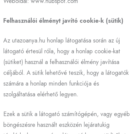
Weboldal: www.hubspot.com
Felhasználói élményt javító cookie-k (sütik)
Az utazoanya.hu honlap látogatása során az új
látogató értesül róla, hogy a honlap cookie-kat
(sütiket) használ a felhasználói élmény javítása
céljából. A sütik lehetővé teszik, hogy a látogatók
számára a honlap minden funkciója és
szolgáltatása elérhető legyen.
Ezek a sütik a látogató számítógépén, vagy egyéb
böngészésre használt eszközén lejáratukig