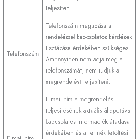
teljesíteni.
Telefonszám megadása a
rendeléssel kapcsolatos kérdések
tisztázása érdekében szükséges.
Telefonszám
Amennyiben nem adja meg a
telefonszámát, nem tudjuk a
megrendelést teljesíteni.
E-mail cím a megrendelés
teljesítésének aktuális állapotával
kapcsolatos információk átadása
érdekében és a termék letöltési
E-mail cím