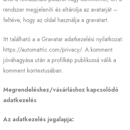
rendszer megjeleníti és eltárolja az avatarját –
feltéve, hogy az oldal használja a gravatart.
Itt található a a Gravatar adatkezelési nyilatkozat:
https://automattic.com/privacy/. A komment
jóváhagyása után a profilkép publikussá válik a
komment kontextusában.
Megrendeléshez/vásárláshoz kapcsolódó
adatkezelés
Az adatkezelés jogalapja: