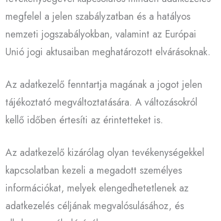
megfelel a jelen szabályzatban és a hatályos
nemzeti jogszabályokban, valamint az Európai
Unió jogi aktusaiban meghatározott elvárásoknak.
Az adatkezelő fenntartja magának a jogot jelen
tájékoztató megváltoztatására. A változásokról
kellő időben értesíti az érintetteket is.
Az adatkezelő kizárólag olyan tevékenységekkel
kapcsolatban kezeli a megadott személyes
információkat, melyek elengedhetetlenek az
adatkezelés céljának megvalósulásához, és