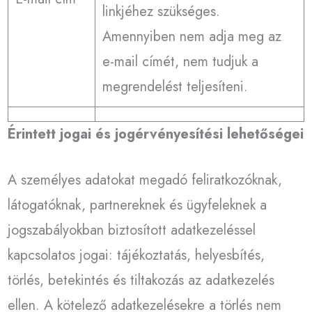
linkjéhez szükséges.
Amennyiben nem adja meg az
e-mail címét, nem tudjuk a
megrendelést teljesíteni.
Érintett jogai és jogérvényesítési lehetőségei
A személyes adatokat megadó feliratkozóknak,
látogatóknak, partnereknek és ügyfeleknek a
jogszabályokban biztosított adatkezeléssel
kapcsolatos jogai: tájékoztatás, helyesbítés,
törlés, betekintés és tiltakozás az adatkezelés
ellen. A kötelező adatkezelésekre a törlés nem