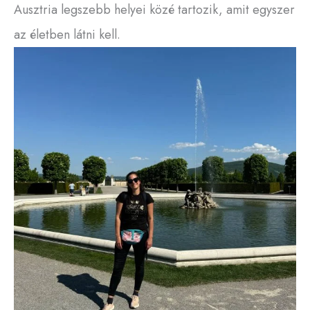
Ausztria legszebb helyei közé tartozik, amit egyszer
az életben látni kell.