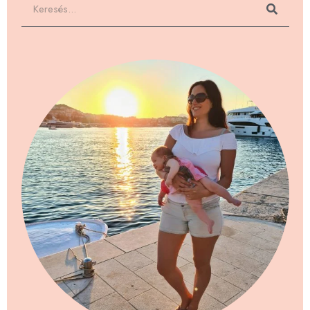
Keresés