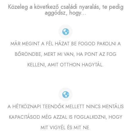
Közeleg a következő családi nyaralás, te pedig
aggódsz, hogy...
MÁR MEGINT A FÉL HÁZAT BE FOGOD PAKOLNI A
BŐRÖNDBE, MERT MI VAN, HA PONT AZ FOG
KELLENI, AMIT OTTHON HAGYTÁL.
A HÉTKÖZNAPI TEENDŐK MELLETT NINCS MENTÁLIS
KAPACITÁSOD MÉG AZZAL IS FOGLALKOZNI, HOGY
MIT VIGYÉL ÉS MIT NE.