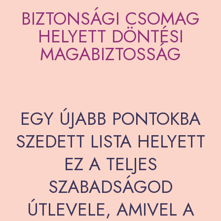
BIZTONSÁGI CSOMAG
HELYETT DÖNTÉSI
MAGABIZTOSSÁG
EGY ÚJABB PONTOKBA
SZEDETT LISTA HELYETT
EZ A TELJES
SZABADSÁGOD
ÚTLEVELE, AMIVEL A