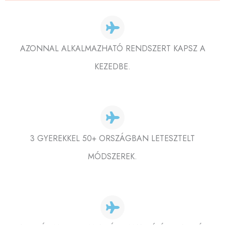
AZONNAL ALKALMAZHATÓ RENDSZERT KAPSZ A
KEZEDBE.
3 GYEREKKEL 50+ ORSZÁGBAN LETESZTELT
MÓDSZEREK.