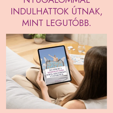
INDULHATTOK ÚTNAK,
MINT LEGUTÓBB.