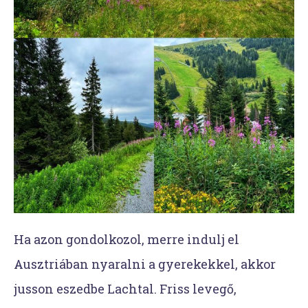
Ha azon gondolkozol, merre indulj el
Ausztriában nyaralni a gyerekekkel, akkor
jusson eszedbe Lachtal. Friss levegő,