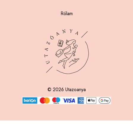
Rólam
© 2026 Utazoanya