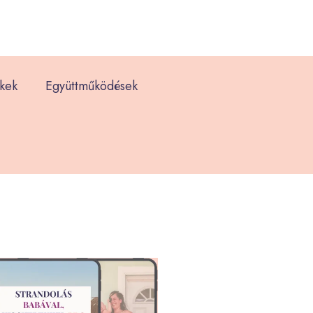
kek
Együttműködések