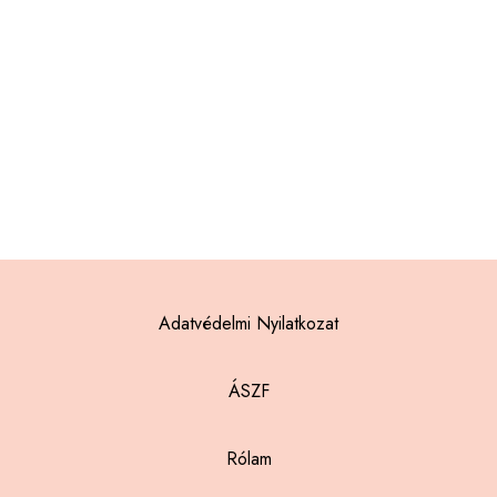
Adatvédelmi Nyilatkozat
ÁSZF
Rólam